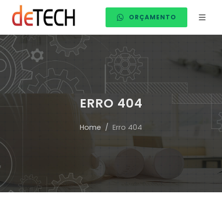
ORÇAMENTO
ERRO 404
Home
Erro 404